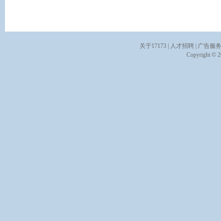
关于17173
|
人才招聘
|
广告服
Copyright © 20