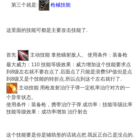
第三个就是:
枪械技能
这里面的技能可都是主要攻击技能了.
首先
主动技能 拿抢瞄射敌人。 使用条件：装备枪
最大威力：110 技能等级效果：威力增加这个技能要求点
到8级左右就不要在点了.后面点了只能是浪费SP值但是点
到8级又是个技能的转折点.所以点到这个左右就行了.
主动技能 用枪发射治疗子弹一定机率治疗对方的一
个异常状态。
使用条件：装备枪，携带治疗子弹 成功率：技能等级比率
技能等级效果：成功率增加 治疗射击
这个技能要是你是辅助形的话就点把.我反正自己是没点的.