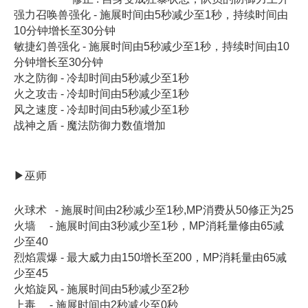
强力召唤兽强化 - 施展时间由5秒减少至1秒，持续时间由
10分钟增长至30分钟
敏捷幻兽强化 - 施展时间由5秒减少至1秒，持续时间由10
分钟增长至30分钟
水之防御 - 冷却时间由5秒减少至1秒
火之攻击 - 冷却时间由5秒减少至1秒
风之速度 - 冷却时间由5秒减少至1秒
战神之盾 - 魔法防御力数值增加
▶巫师
火球术 - 施展时间由2秒减少至1秒,MP消费从50修正为25
火墙 - 施展时间由3秒减少至1秒，MP消耗量修由65减
少至40
烈焰震爆 - 最大威力由150增长至200，MP消耗量由65减
少至45
火焰旋风 - 施展时间由5秒减少至2秒
上毒 - 施展时间由2秒减少至0秒