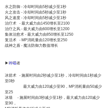
水之防御 - 冷却时间由5秒减少至1秒
火之攻击 - 冷却时间由5秒减少至1秒
风之速度 - 冷却时间由5秒减少至1秒
治疗术 - 最大威力由1450增长至2100
治疗之风 - 最大威力由600增长至1200
集体治愈术 - 最大威力由850增长至1250
复活术 - MP消耗量由120增长至250
战神之盾 - 魔法防御力数值增长
▶
吟唱
者
冰箭术 - 施展时间由2秒减少至1秒，冷却时间由1秒减少
至0秒
最大威力由120减少至90，MP消耗量由50减少
至25
冰墙 - 施展时间由3秒减少至1秒，最大威力由120减少
至90，