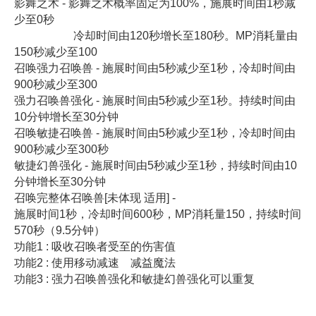
影舞之术 - 影舞之术概率固定为100%，施展时间由1秒减
少至0秒
冷却时间由120秒增长至180秒。MP消耗量由
150秒减少至100
召唤强力召唤兽 - 施展时间由5秒减少至1秒，冷却时间由
900秒减少至300
强力召唤兽强化 - 施展时间由5秒减少至1秒。持续时间由
10分钟增长至30分钟
召唤敏捷召唤兽 - 施展时间由5秒减少至1秒，冷却时间由
900秒减少至300秒
敏捷幻兽强化 - 施展时间由5秒减少至1秒，持续时间由10
分钟增长至30分钟
召唤完整体召唤兽[未体现 适用] -
施展时间1秒，冷却时间600秒，MP消耗量150，持续时间
570秒（9.5分钟）
功能1 : 吸收召唤者受至的伤害值
功能2 : 使用移动减速 减益魔法
功能3 : 强力召唤兽强化和敏捷幻兽强化可以重复