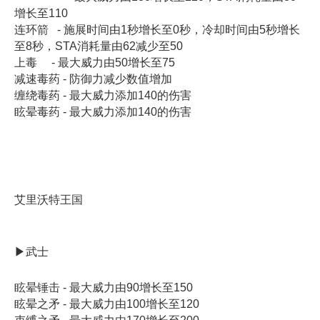
增长至110
连环箭 - 施展时间由1秒增长至0秒，冷却时间由5秒增长
至8秒，STA消耗量由62减少至50
上毒 - 最大威力由50增长至75
减速毒药 - 防御力减少数值增加
缠绕毒药 - 最大威力添加140的伤害
眩晕毒药 - 最大威力添加140的伤害
艾里沃特王国
▶武士
眩晕锤击 - 最大威力由90增长至150
眩晕之矛 - 最大威力由100增长至120