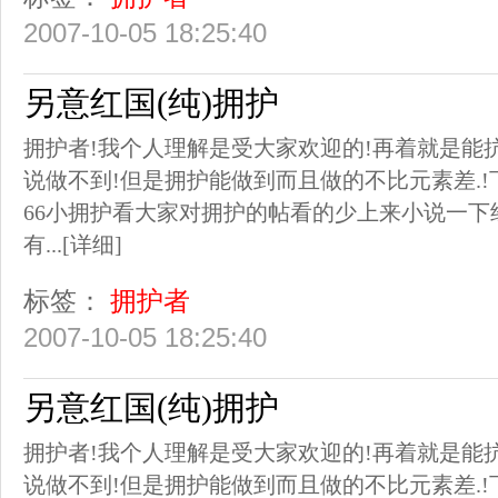
2007-10-05 18:25:40
另意红国(纯)拥护
拥护者!我个人理解是受大家欢迎的!再着就是能抗
说做不到!但是拥护能做到而且做的不比元素差.!
66小拥护看大家对拥护的帖看的少上来小说一下
有...
[详细]
标签：
拥护者
2007-10-05 18:25:40
另意红国(纯)拥护
拥护者!我个人理解是受大家欢迎的!再着就是能抗
说做不到!但是拥护能做到而且做的不比元素差.!