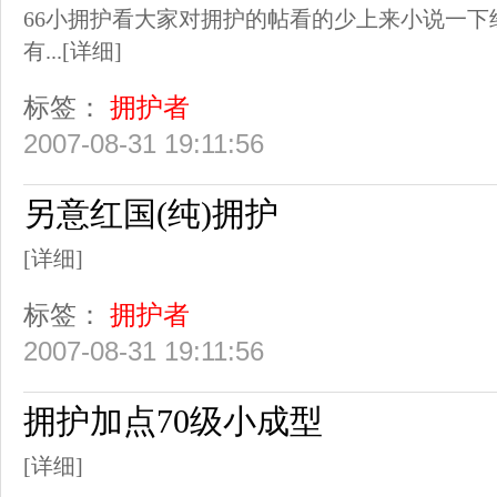
66小拥护看大家对拥护的帖看的少上来小说一下
有...
[详细]
标签：
拥护者
2007-08-31 19:11:56
另意红国(纯)拥护
[详细]
标签：
拥护者
2007-08-31 19:11:56
拥护加点70级小成型
[详细]