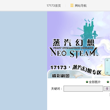
17173首页
网站导航
全部图片
关键词：