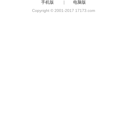
手机版
|
电脑版
Copyright © 2001-2017 17173.com