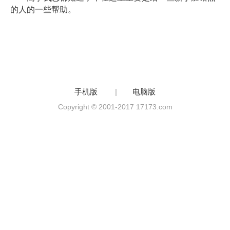
的人的一些帮助。
手机版
|
电脑版
Copyright © 2001-2017 17173.com