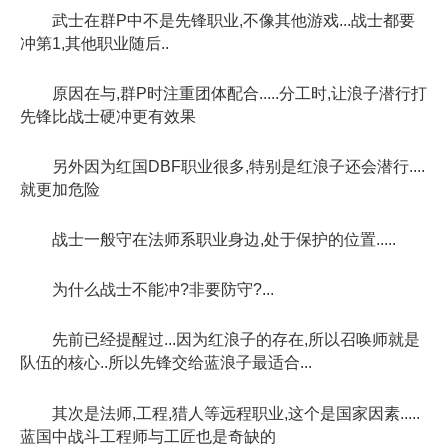
武士在群P中不是先锋职业,不像其他游戏...战士都要
冲第1,其他职业随后..
原因在与,群P时注重团体配合.....分工时,让浪子潜行打
先锋比战士硬冲更有效果
另外因为红国DBF职业很多,特别是红浪子还会潜行....
就更加危险
战士一般守在法师系职业身边,处于保护的位置.....
为什么战士不能冲?非要防守?...
先前已经提醒过...因为红浪子的存在,所以召唤师就是
队伍的核心..所以先锋交给蓝浪子最适合...
其次是法师,工程,猎人等远程职业,这个是国家因素.....
蓝国中战斗工程师与工匠也是奇缺的