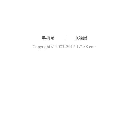
手机版
|
电脑版
Copyright © 2001-2017 17173.com