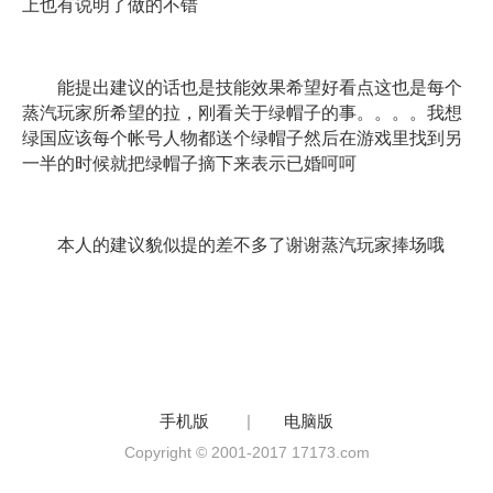
上也有说明了做的不错
能提出建议的话也是技能效果希望好看点这也是每个
蒸汽玩家所希望的拉，刚看关于绿帽子的事。。。。我想
绿国应该每个帐号人物都送个绿帽子然后在游戏里找到另
一半的时候就把绿帽子摘下来表示已婚呵呵
本人的建议貌似提的差不多了谢谢蒸汽玩家捧场哦
手机版
|
电脑版
Copyright © 2001-2017 17173.com