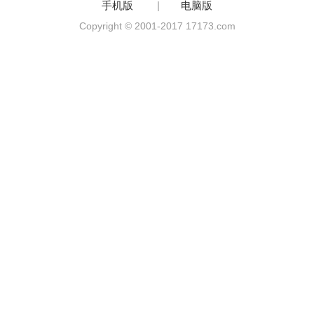
手机版
|
电脑版
Copyright © 2001-2017 17173.com