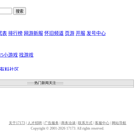
::::::::热门新闻关注::::::::
关于17173
|
人才招聘
|
广告服务
|
商务洽谈
|
联系方式
|
客服中心
|
网站导航
Copyright © 2001-2026 17173. All rights reserved.