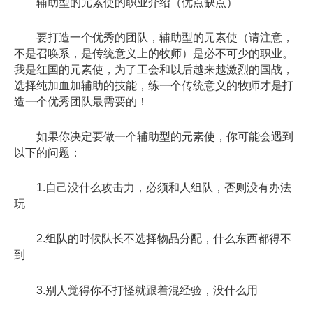
辅助型的元素使的职业介绍（优点缺点）
要打造一个优秀的团队，辅助型的元素使（请注意，
不是召唤系，是传统意义上的牧师）是必不可少的职业。
我是红国的元素使，为了工会和以后越来越激烈的国战，
选择纯加血加辅助的技能，练一个传统意义的牧师才是打
造一个优秀团队最需要的！
如果你决定要做一个辅助型的元素使，你可能会遇到
以下的问题：
1.自己没什么攻击力，必须和人组队，否则没有办法
玩
2.组队的时候队长不选择物品分配，什么东西都得不
到
3.别人觉得你不打怪就跟着混经验，没什么用