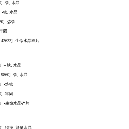
] -铁, 水晶
] -铁, 水晶
0] -炼铁
-牢固
42622] -生命水晶碎片
] – 铁, 水晶
860] -铁, 水晶
0] -炼铁
0] -牢固
30] -生命水晶碎片
0] -特拉, 能量水晶